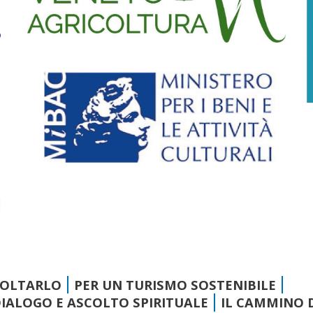
COLTARLO
PER UN TURISMO SOSTENIBILE
 DIALOGO E ASCOLTO SPIRITUALE
IL CAMMINO D