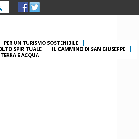
rca
PER UN TURISMO SOSTENIBILE
COLTO SPIRITUALE
IL CAMMINO DI SAN GIUSEPPE
 TERRA E ACQUA